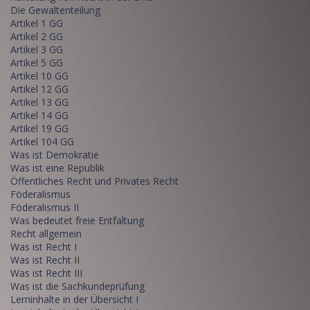
Die Gewaltenteilung
Artikel 1 GG
Artikel 2 GG
Artikel 3 GG
Artikel 5 GG
Artikel 10 GG
Artikel 12 GG
Artikel 13 GG
Artikel 14 GG
Artikel 19 GG
Artikel 104 GG
Was ist Demokratie
Was ist eine Republik
Öffentliches Recht und Privates Recht
Föderalismus
Föderalismus II
Was bedeutet freie Entfaltung
Recht allgemein
Was ist Recht I
Was ist Recht II
Was ist Recht III
Was ist die Sachkundeprüfung
Lerninhalte in der Übersicht I