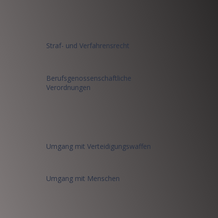
Straf- und Verfahrensrecht
Berufsgenossenschaftliche
Verordnungen
Umgang mit Verteidigungswaffen
Umgang mit Menschen