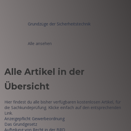
Grundzüge der Sicherheitstechnik
Alle ansehen
Alle Artikel in der
Übersicht
Hier findest du alle bisher verfügbaren kostenlosen Artikel, für
die Sachkundeprüfung. Klicke einfach auf den entsprechenden
Link.
Anzeigepflicht Gewerbeordnung
Das Grundgesetz
Aufteilung von Recht in der BRD