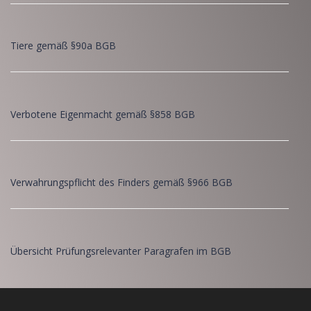
Tiere gemäß §90a BGB
Verbotene Eigenmacht gemäß §858 BGB
Verwahrungspflicht des Finders gemäß §966 BGB
Übersicht Prüfungsrelevanter Paragrafen im BGB