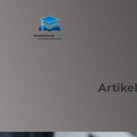
Artike