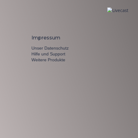
Impressum
Unser Datenschutz
Hilfe und Support
Weitere Produkte