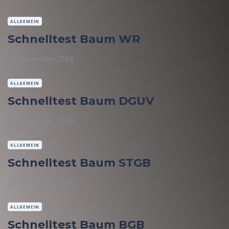
ALLGEMEIN
Schnelltest Baum WR
25. November 2024
ALLGEMEIN
Schnelltest Baum DGUV
25. November 2024
ALLGEMEIN
Schnelltest Baum STGB
25. November 2024
ALLGEMEIN
Schnelltest Baum BGB