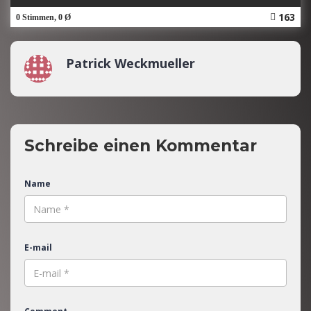
163
0 Stimmen, 0 Ø
Patrick Weckmueller
Schreibe einen Kommentar
Name
E-mail