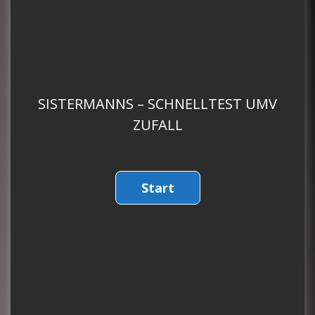
SISTERMANNS – SCHNELLTEST UMV
ZUFALL