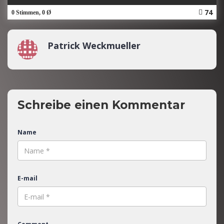
74
0 Stimmen, 0 Ø
Patrick Weckmueller
Schreibe einen Kommentar
Name
E-mail