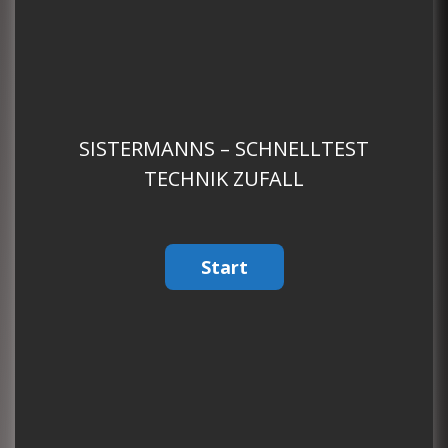
SISTERMANNS – SCHNELLTEST
TECHNIK ZUFALL