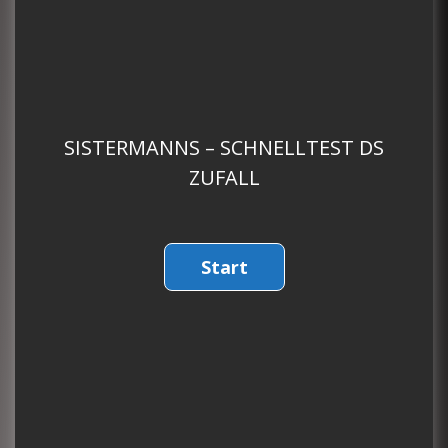
SISTERMANNS – SCHNELLTEST DS
ZUFALL