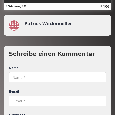
106
0 Stimmen, 0 Ø
Patrick Weckmueller
Schreibe einen Kommentar
Name
E-mail