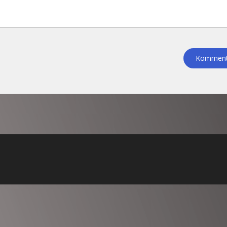
Kommenta