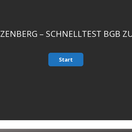
ZENBERG – SCHNELLTEST BGB Z