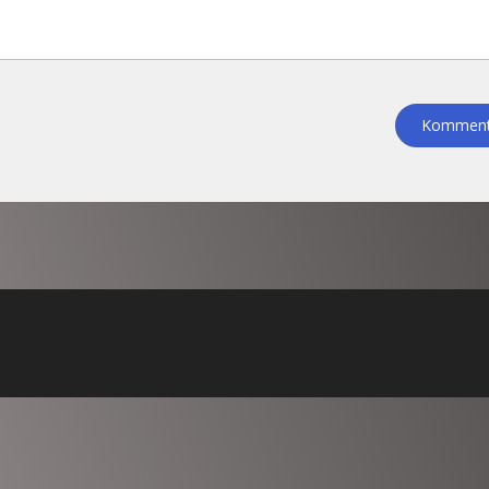
Kommenta