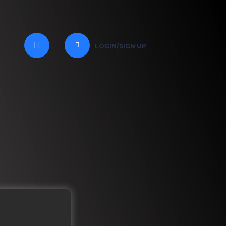
LOGIN/SIGN UP