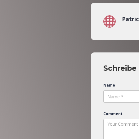
Patri
Schreibe
Name
Comment