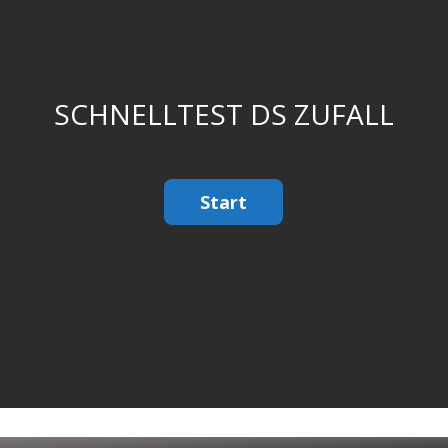
SCHNELLTEST DS ZUFALL