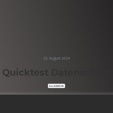
22. August 2024
Quicktest Datenschutz
ALLGEMEIN