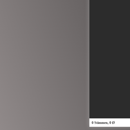
0 Stimmen, 0 Ø