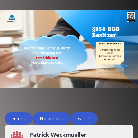
zurück
Hauptmenü
weiter
Patrick Weckmueller