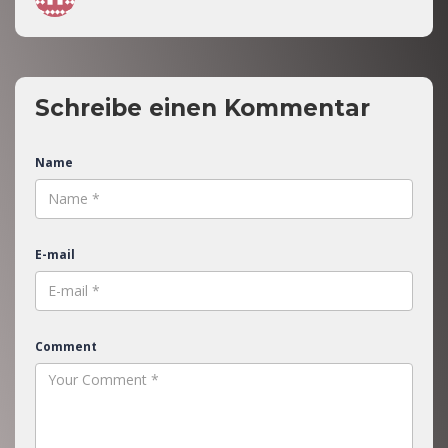
Schreibe einen Kommentar
Name
E-mail
Comment