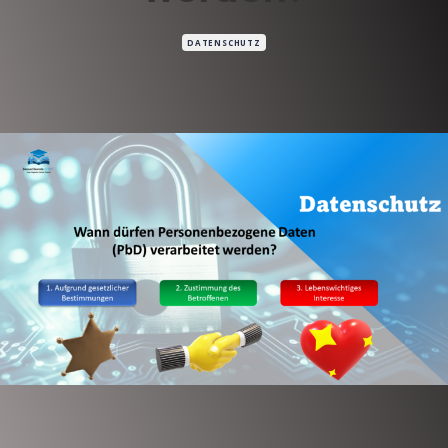
DATENSCHUTZ