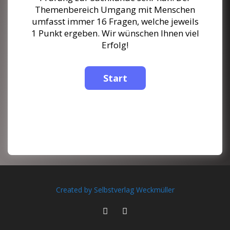
Themenbereich Umgang mit Menschen
umfasst immer 16 Fragen, welche jeweils
1 Punkt ergeben. Wir wünschen Ihnen viel
Erfolg!
Created by Selbstverlag Weckmüller