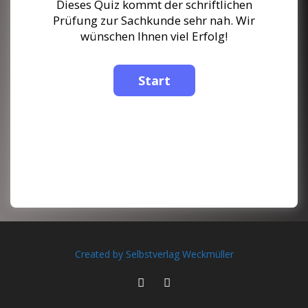
Dieses Quiz kommt der schriftlichen
Prüfung zur Sachkunde sehr nah. Wir
wünschen Ihnen viel Erfolg!
Created by Selbstverlag Weckmüller