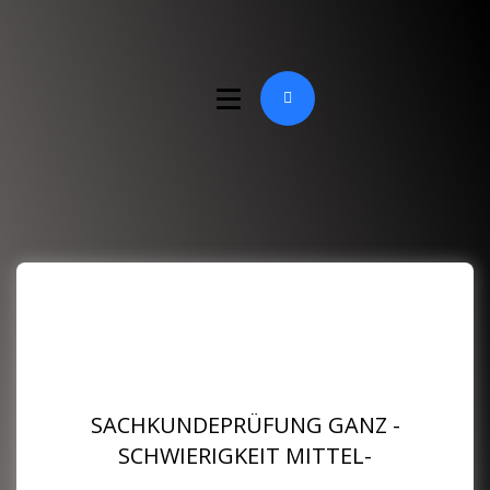
SACHKUNDEPRÜFUNG GANZ -
SCHWIERIGKEIT MITTEL-