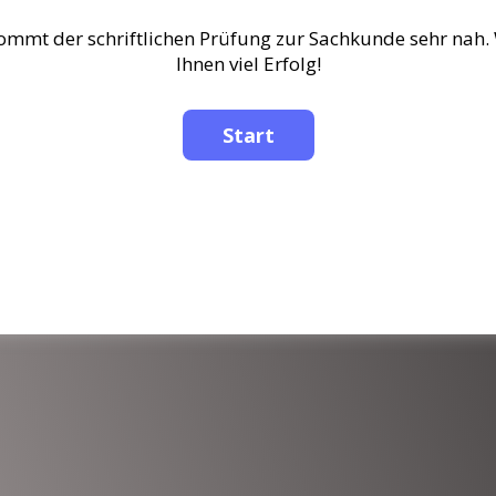
ommt der schriftlichen Prüfung zur Sachkunde sehr nah
Ihnen viel Erfolg!