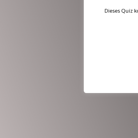
Dieses Quiz k