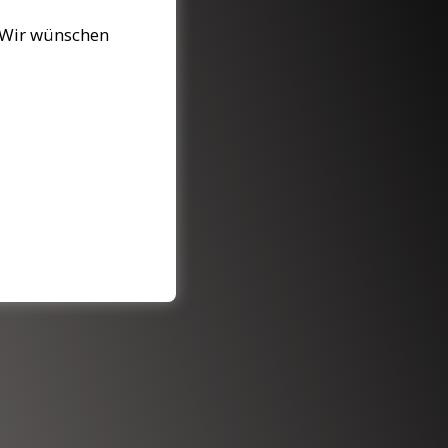
. Wir wünschen