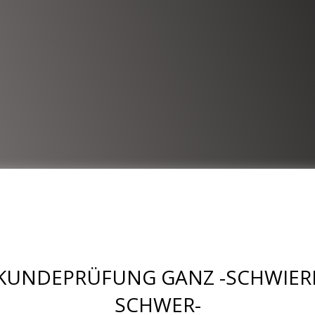
KUNDEPRÜFUNG GANZ -SCHWIERI
SCHWER-