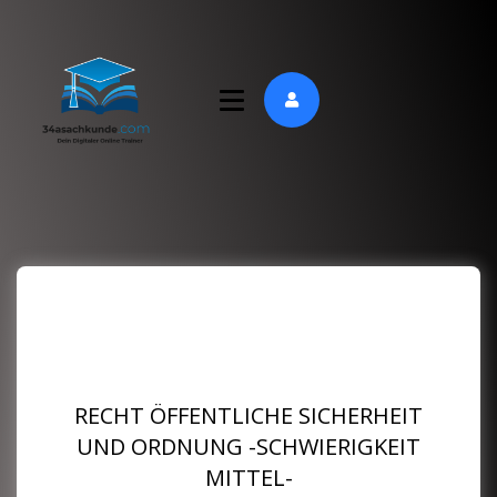
RECHT ÖFFENTLICHE SICHERHEIT
UND ORDNUNG -SCHWIERIGKEIT
MITTEL-