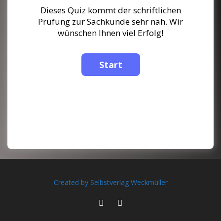
Dieses Quiz kommt der schriftlichen
Prüfung zur Sachkunde sehr nah. Wir
wünschen Ihnen viel Erfolg!
Created by Selbstverlag Weckmüller