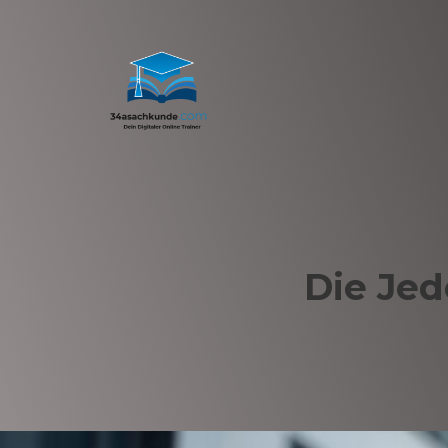
Die Je